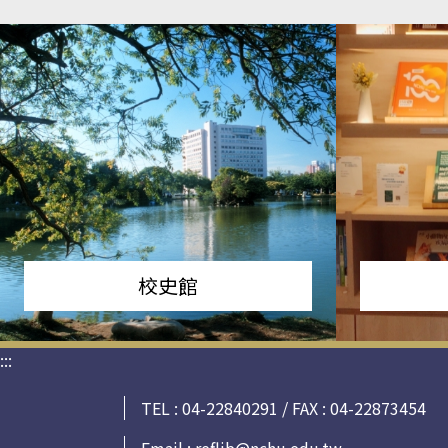
校史館
:::
TEL : 04-22840291 / FAX : 04-22873454