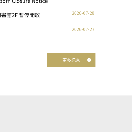
oom Closure Notice
2026-07-28
圖書館2F 暫停開放
2026-07-27
更多訊息