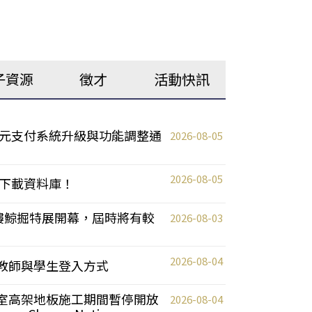
子資源
徵才
活動快訊
元支付系統升級與功能調整通
2026-08-05
2026-08-05
下載資料庫！
0 2樓鯨掘特展開幕，屆時將有較
2026-08-03
2026-08-04
統更新教師與學生登入方式
自習室高架地板施工期間暫停開放
2026-08-04