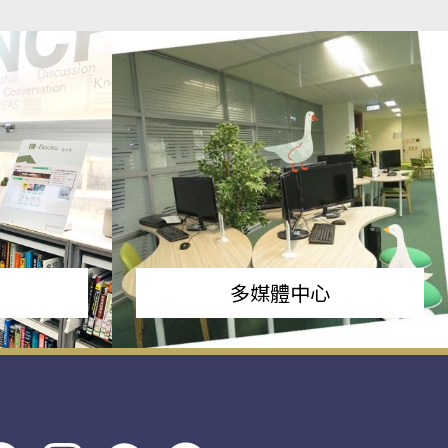
多媒體中心