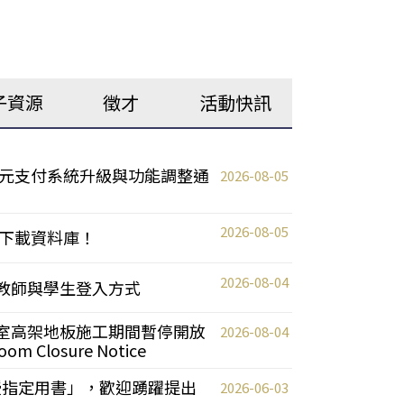
子資源
徵才
活動快訊
元支付系統升級與功能調整通
2026-08-05
2026-08-05
下載資料庫！
2026-08-04
統更新教師與學生登入方式
自習室高架地板施工期間暫停開放
2026-08-04
oom Closure Notice
教授指定用書」，歡迎踴躍提出
2026-06-03