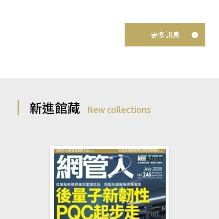
更多訊息
新進館藏
New collections