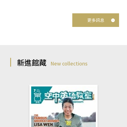
更多訊息
新進館藏
New collections