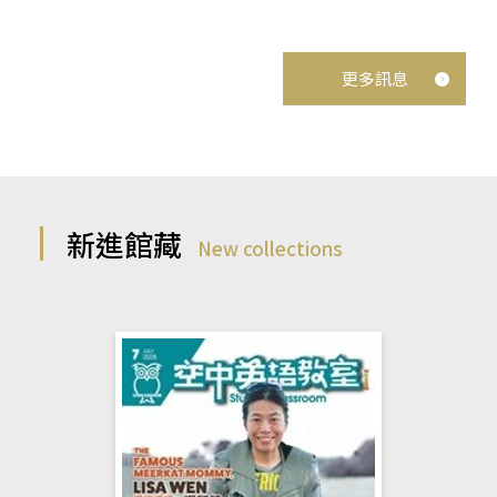
更多訊息
新進館藏
New collections