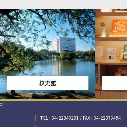
校史館
:::
TEL : 04-22840291 / FAX : 04-22873454