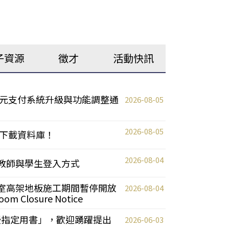
子資源
徵才
活動快訊
元支付系統升級與功能調整通
2026-08-05
2026-08-05
下載資料庫！
2026-08-04
統更新教師與學生登入方式
自習室高架地板施工期間暫停開放
2026-08-04
oom Closure Notice
教授指定用書」，歡迎踴躍提出
2026-06-03