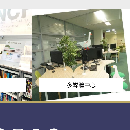
多媒體中心