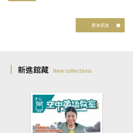
更多訊息
新進館藏
New collections