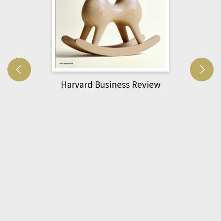
d Business Review
萌動力一頁漫畫