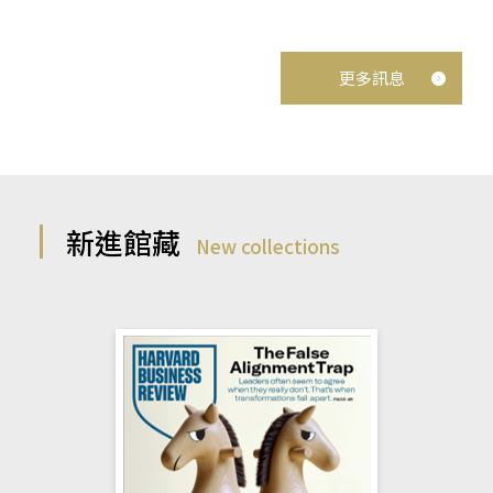
更多訊息
新進館藏
New collections