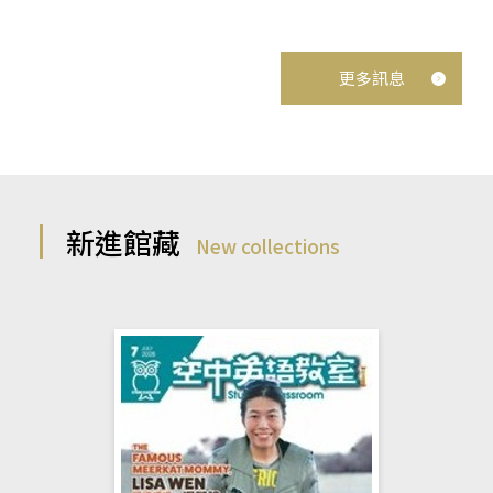
更多訊息
新進館藏
New collections