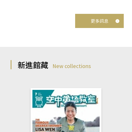
更多訊息
新進館藏
New collections