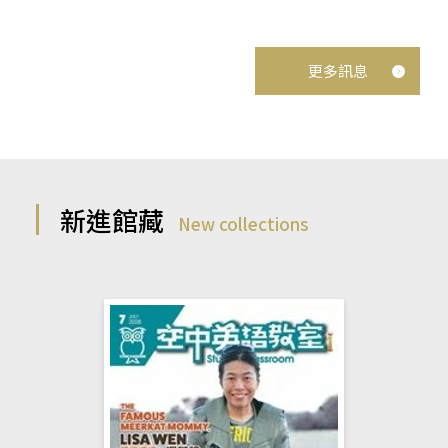
更多訊息
新進館藏
New collections