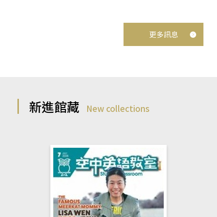
更多訊息
新進館藏
New collections