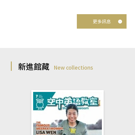
更多訊息
新進館藏
New collections