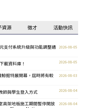
子資源
徵才
活動快訊
元支付系統升級與功能調整通
2026-08-05
2026-08-05
下載資料庫！
0 2樓鯨掘特展開幕，屆時將有較
2026-08-03
2026-08-04
統更新教師與學生登入方式
自習室高架地板施工期間暫停開放
2026-08-04