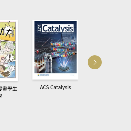
ACS Catalysis
多媒體資源
漫畫學生
學