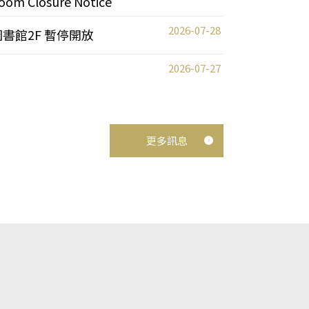
oom Closure Notice
2026-07-28
圖書館2F 暫停開放
2026-07-27
更多訊息