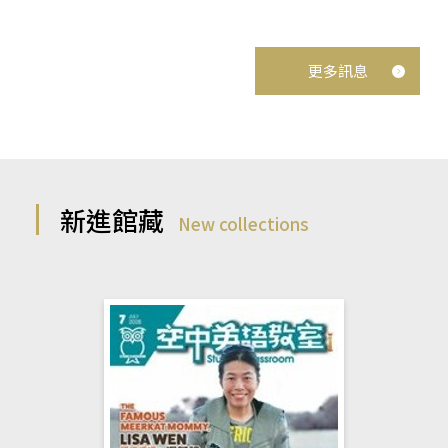
更多訊息
新進館藏
New collections