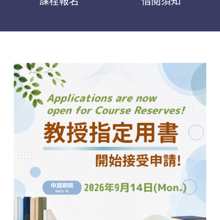
課程報名
借閱須知