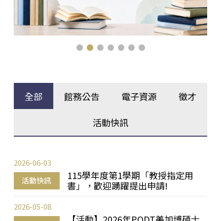
全部
館務公告
電子資源
徵才
活動快訊
2026-06-03
115學年度第1學期「教授指定用
活動快訊
書」，歡迎踴躍提出申請!
2026-05-08
【活動】2026年PQDT美加博碩士