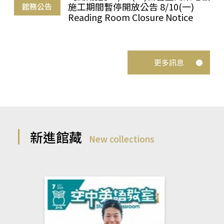
施工期間暫停開放公告 8/10(一)
館務公告
Reading Room Closure Notice
更多訊息
新進館藏
New collections