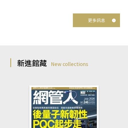
更多訊息
新進館藏
New collections