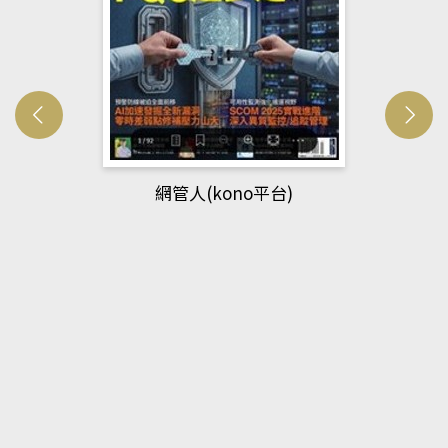
網管人(kono平台)