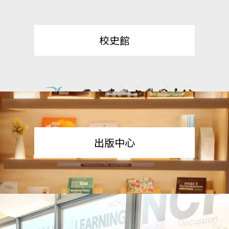
校史館
出版中心