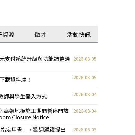
子資源
徵才
活動快訊
元支付系統升級與功能調整通
2026-08-05
2026-08-05
下載資料庫！
2026-08-04
統更新教師與學生登入方式
自習室高架地板施工期間暫停開放
2026-08-04
oom Closure Notice
教授指定用書」，歡迎踴躍提出
2026-06-03