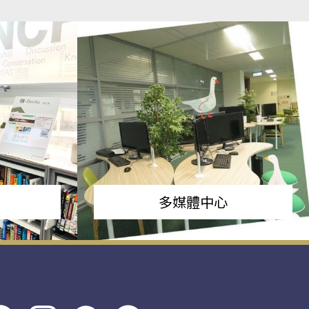
多媒體中心