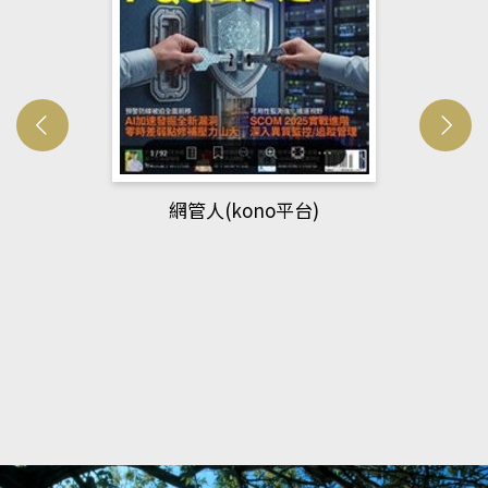
網管人(kono平台)