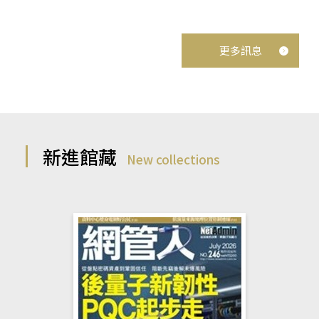
更多訊息
新進館藏
New collections