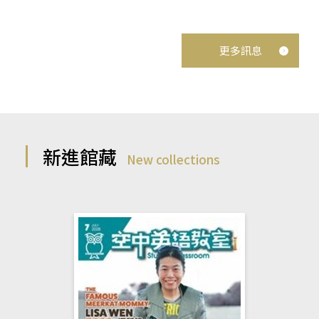
更多訊息
新進館藏
New collections