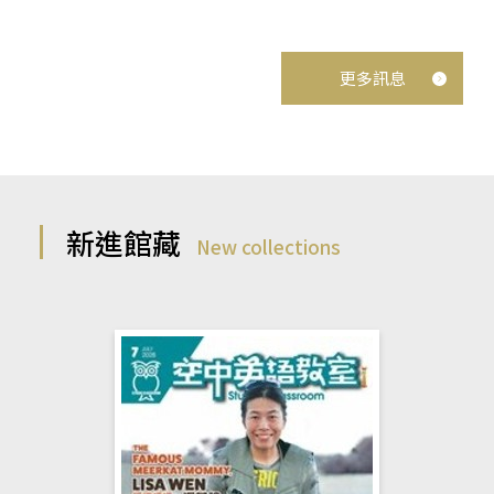
更多訊息
新進館藏
New collections