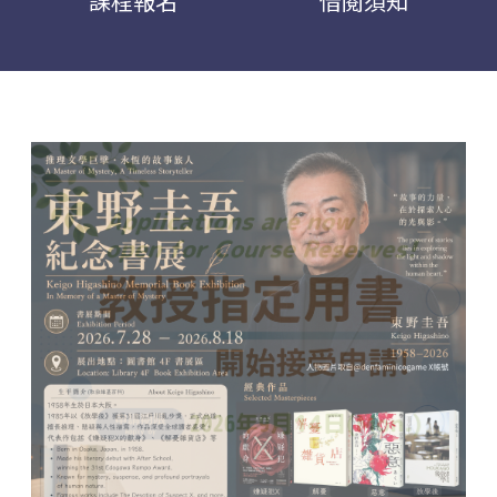
課程報名
借閱須知