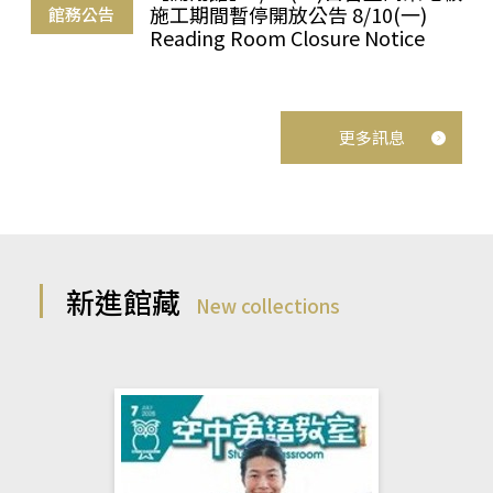
施工期間暫停開放公告 8/10(一)
館務公告
Reading Room Closure Notice
更多訊息
新進館藏
New collections