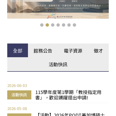
全部
館務公告
電子資源
徵才
活動快訊
2026-06-03
115學年度第1學期「教授指定用
活動快訊
書」，歡迎踴躍提出申請!
2026-05-08
【活動】2026年PQDT美加博碩士