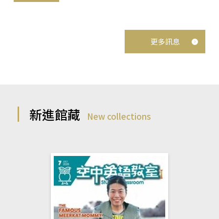
更多訊息
新進館藏
New collections