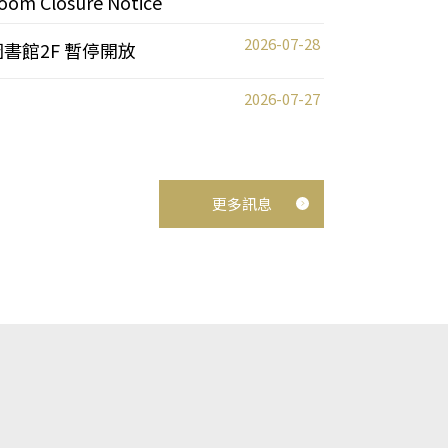
oom Closure Notice
2026-07-28
圖書館2F 暫停開放
2026-07-27
更多訊息