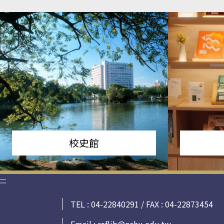
校史館
:::
TEL : 04-22840291 / FAX : 04-22873454