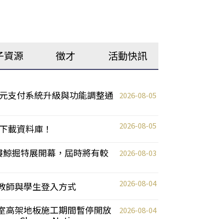
子資源
徵才
活動快訊
元支付系統升級與功能調整通
2026-08-05
2026-08-05
下載資料庫！
0 2樓鯨掘特展開幕，屆時將有較
2026-08-03
2026-08-04
統更新教師與學生登入方式
自習室高架地板施工期間暫停開放
2026-08-04