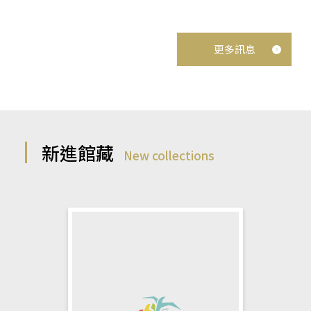
更多訊息
新進館藏
New collections