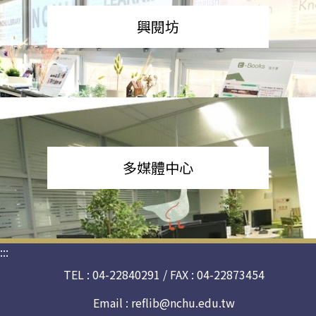
興閱坊
多媒體中心
:::
TEL : 04-22840291 / FAX : 04-22873454