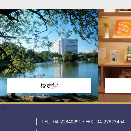
校史館
:::
TEL : 04-22840291 / FAX : 04-22873454