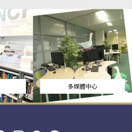
多媒體中心