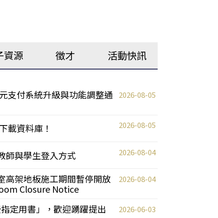
子資源
徵才
活動快訊
元支付系統升級與功能調整通
2026-08-05
2026-08-05
下載資料庫！
2026-08-04
統更新教師與學生登入方式
自習室高架地板施工期間暫停開放
2026-08-04
oom Closure Notice
教授指定用書」，歡迎踴躍提出
2026-06-03