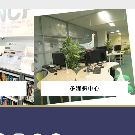
多媒體中心