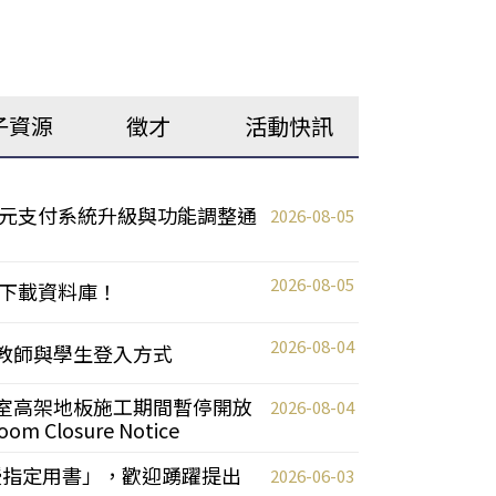
子資源
徵才
活動快訊
元支付系統升級與功能調整通
2026-08-05
2026-08-05
下載資料庫！
2026-08-04
統更新教師與學生登入方式
自習室高架地板施工期間暫停開放
2026-08-04
oom Closure Notice
教授指定用書」，歡迎踴躍提出
2026-06-03