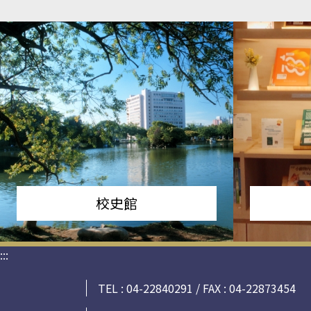
校史館
:::
TEL : 04-22840291 / FAX : 04-22873454