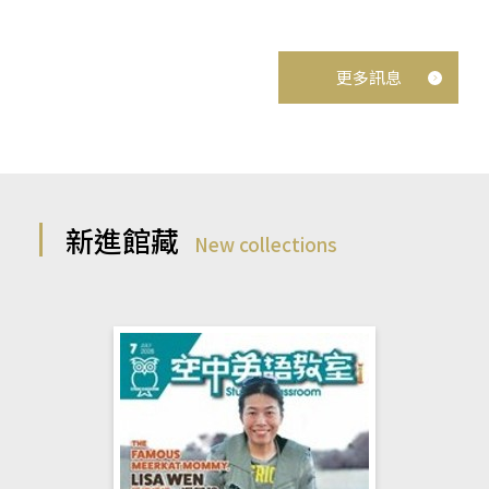
更多訊息
新進館藏
New collections