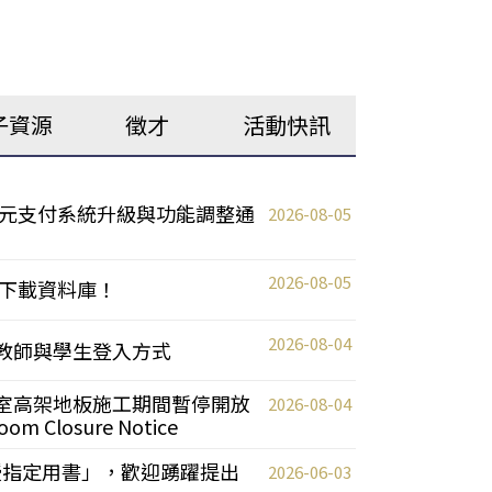
子資源
徵才
活動快訊
元支付系統升級與功能調整通
2026-08-05
2026-08-05
下載資料庫！
2026-08-04
統更新教師與學生登入方式
自習室高架地板施工期間暫停開放
2026-08-04
oom Closure Notice
教授指定用書」，歡迎踴躍提出
2026-06-03