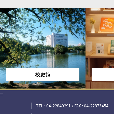
校史館
:::
TEL : 04-22840291 / FAX : 04-22873454