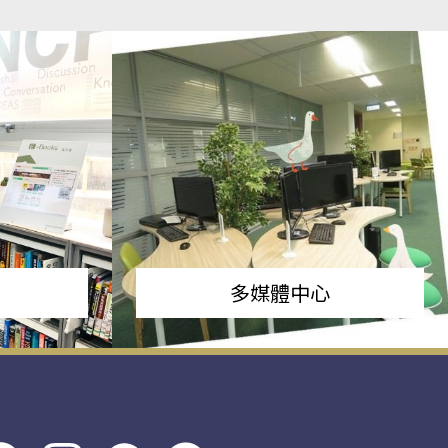
多媒體中心