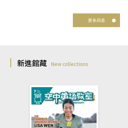
更多訊息
新進館藏
New collections