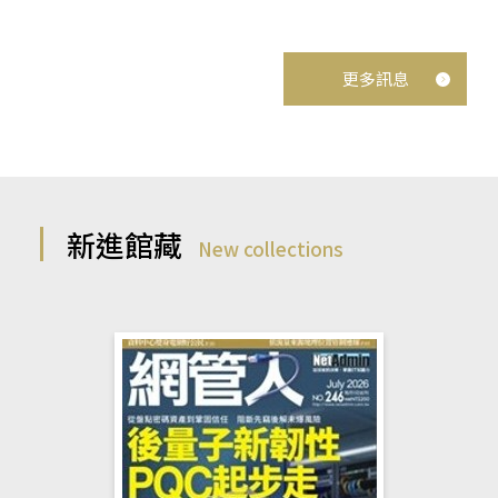
更多訊息
新進館藏
New collections