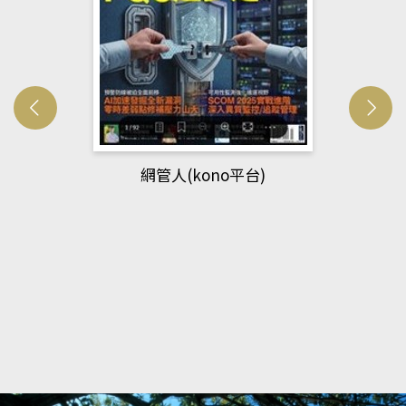
網管人(kono平台)