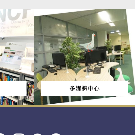
多媒體中心