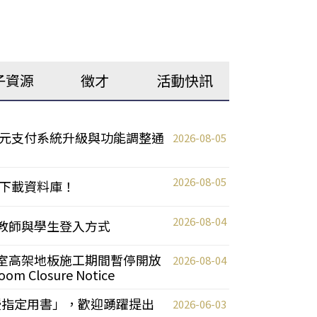
子資源
徵才
活動快訊
元支付系統升級與功能調整通
2026-08-05
2026-08-05
下載資料庫！
2026-08-04
統更新教師與學生登入方式
自習室高架地板施工期間暫停開放
2026-08-04
oom Closure Notice
教授指定用書」，歡迎踴躍提出
2026-06-03