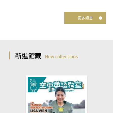
更多訊息
新進館藏
New collections