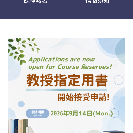
課程報名
借閱須知