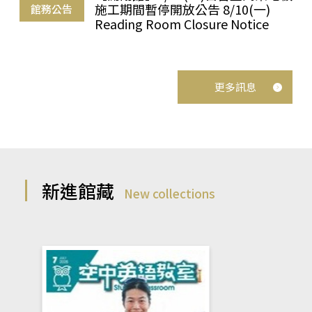
施工期間暫停開放公告 8/10(一)
館務公告
Reading Room Closure Notice
更多訊息
新進館藏
New collections