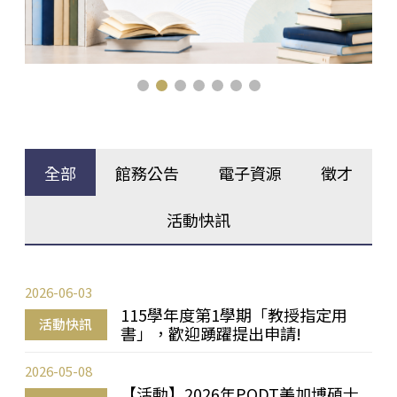
全部
館務公告
電子資源
徵才
活動快訊
2026-06-03
115學年度第1學期「教授指定用
活動快訊
書」，歡迎踴躍提出申請!
2026-05-08
【活動】2026年PQDT美加博碩士