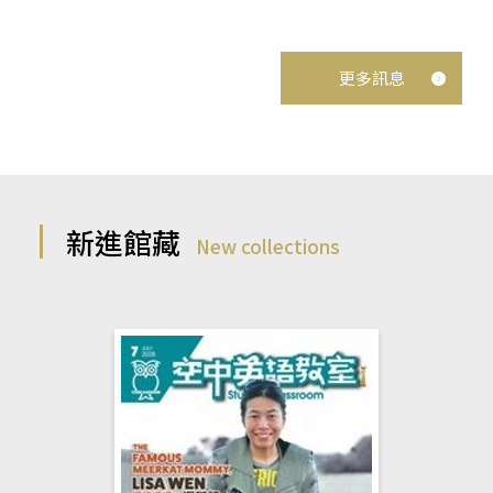
更多訊息
新進館藏
New collections