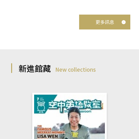
更多訊息
新進館藏
New collections