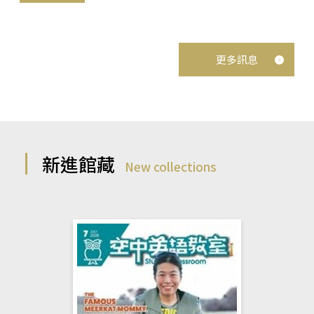
更多訊息
新進館藏
New collections