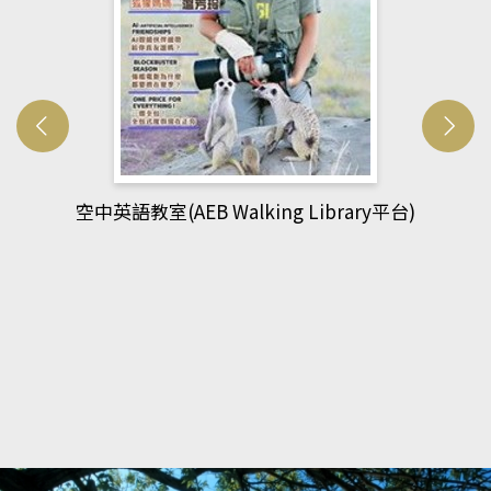
空中英語教室(AEB Walking Library平台)