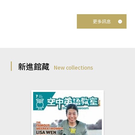
更多訊息
新進館藏
New collections