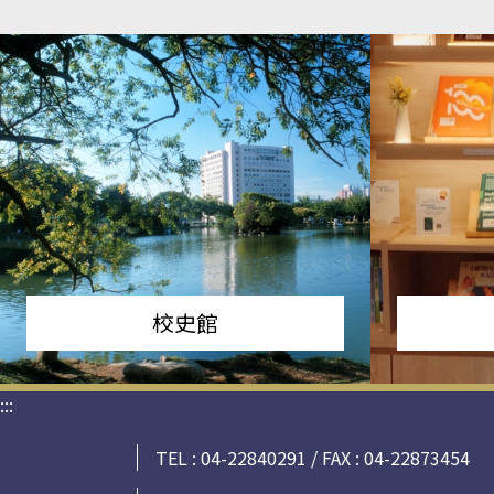
校史館
:::
TEL : 04-22840291 / FAX : 04-22873454