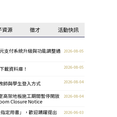
子資源
徵才
活動快訊
元支付系統升級與功能調整通
2026-08-05
2026-08-05
下載資料庫！
2026-08-04
統更新教師與學生登入方式
自習室高架地板施工期間暫停開放
2026-08-04
oom Closure Notice
教授指定用書」，歡迎踴躍提出
2026-06-03