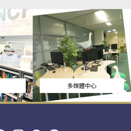
多媒體中心