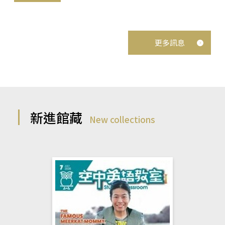
更多訊息
新進館藏
New collections