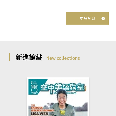
更多訊息
新進館藏
New collections