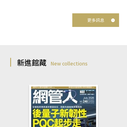
更多訊息
新進館藏
New collections