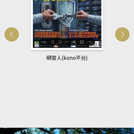
網管人(kono平台)