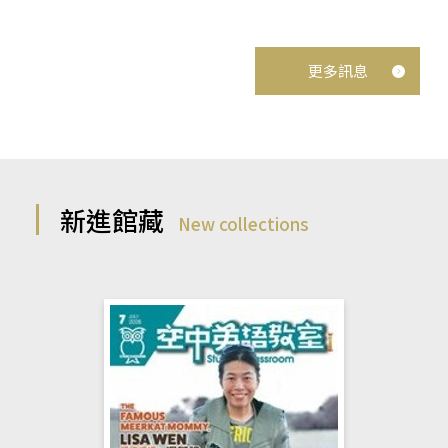
更多訊息
新進館藏
New collections