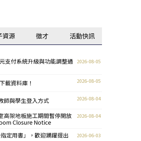
子資源
徵才
活動快訊
元支付系統升級與功能調整通
2026-08-05
2026-08-05
下載資料庫！
2026-08-04
統更新教師與學生登入方式
自習室高架地板施工期間暫停開放
2026-08-04
oom Closure Notice
教授指定用書」，歡迎踴躍提出
2026-06-03