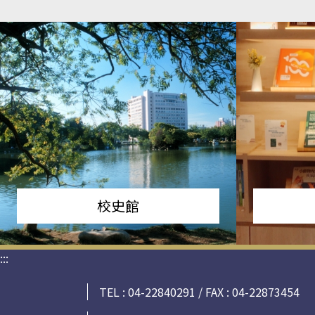
校史館
:::
TEL : 04-22840291 / FAX : 04-22873454