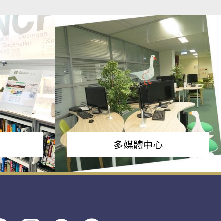
多媒體中心