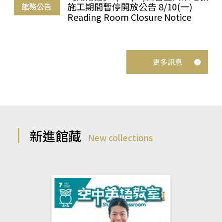
施工期間暫停開放公告 8/10(一)
館務公告
Reading Room Closure Notice
更多訊息
新進館藏
New collections