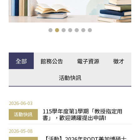
全部
館務公告
電子資源
徵才
活動快訊
2026-06-03
115學年度第1學期「教授指定用
活動快訊
書」，歡迎踴躍提出申請!
2026-05-08
【活動】2026年PQDT美加博碩士