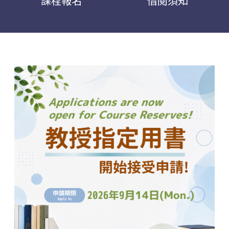
課程報名
借閱須知