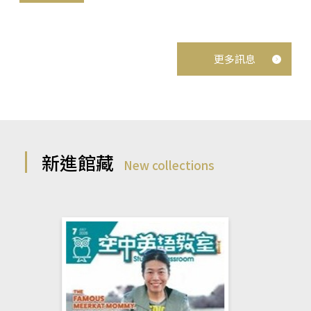
更多訊息
新進館藏
New collections