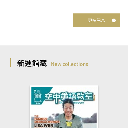
更多訊息
新進館藏
New collections