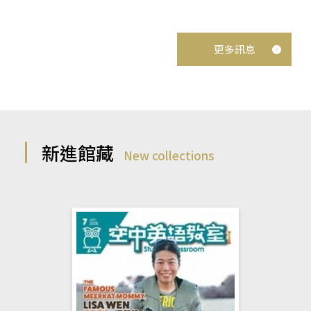
更多訊息
新進館藏
New collections