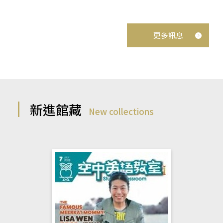
更多訊息
新進館藏
New collections