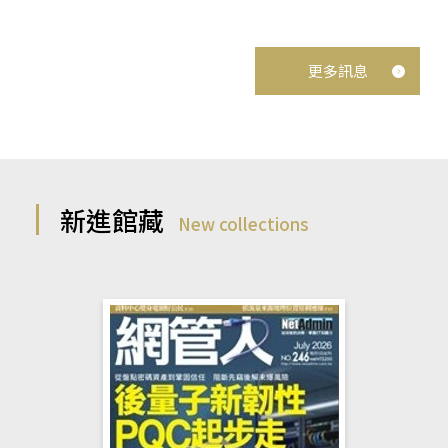
更多訊息
新進館藏
New collections