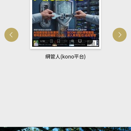
網管人(kono平台)